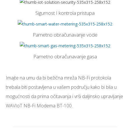
Sigurnost I kontrola pristupa
Pametno obračunavanje vode
Pametno obračunavanje gasa
Imajte na umu da bi bežična mreža NB-Fi protokola
trebala biti postavljena u vašem području kako bi bila u
mogućnosti da prima očitavanja i vrši daljinsko upravljanje
WAVIoT NB-Fi Modema BT-100.